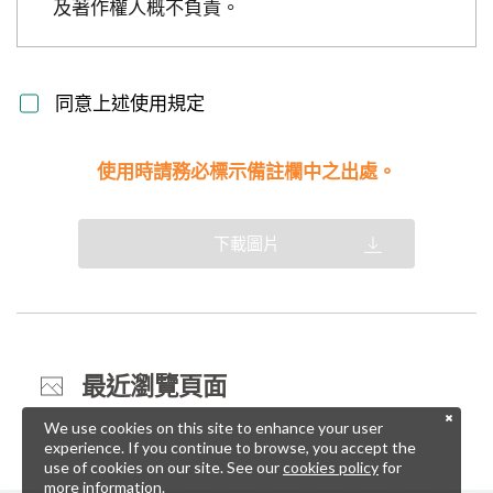
及著作權人概不負責。
同意上述使用規定
使用時請務必標示備註欄中之出處。
下載圖片
最近瀏覽頁面
We use cookies on this site to enhance your user
experience. If you continue to browse, you accept the
use of cookies on our site. See our
cookies policy
for
more information.