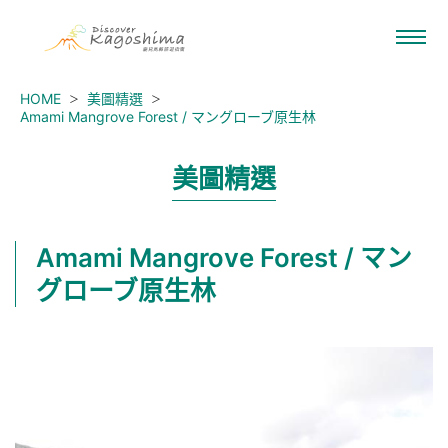
HOME
美圖精選
Amami Mangrove Forest / マングローブ原生林
美圖精選
Amami Mangrove Forest / マン
グローブ原生林