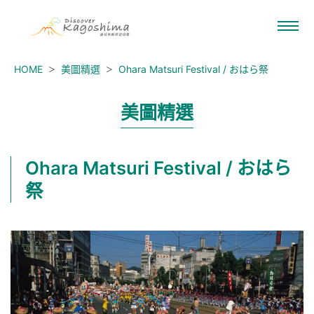
HOME
美圖精選
Ohara Matsuri Festival / おはら祭
美圖精選
Ohara Matsuri Festival / おはら
祭