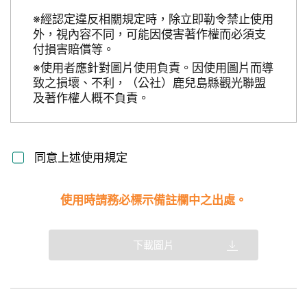
※經認定違反相關規定時，除立即勒令禁止使用
外，視內容不同，可能因侵害著作權而必須支
付損害賠償等。
※使用者應針對圖片使用負責。因使用圖片而導
致之損壞、不利，（公社）鹿兒島縣觀光聯盟
及著作權人概不負責。
同意上述使用規定
使用時請務必標示備註欄中之出處。
下載圖片