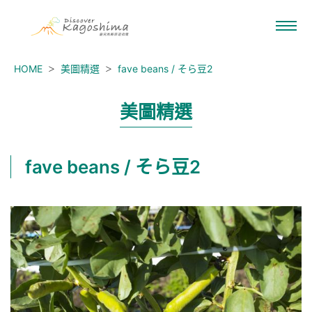
HOME
美圖精選
fave beans / そら豆2
美圖精選
fave beans / そら豆2