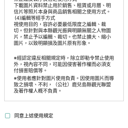
下載圖片資料禁止用於銷售、租賃或月曆、明
信片等照片本身與商品銷售相關之使用方式。
編輯等經手方式
視使用目的，容許必要最低限度之編輯、裁
切。但針對與本縣觀光振興明顯無關之人物圖
片，禁止予以編輯、裁切。也禁止擴大、縮小
圖片，以致明顯損及圖片原有形象。
※經認定違反相關規定時，除立即勒令禁止使用
外，視內容不同，可能因侵害著作權而必須支
付損害賠償等。
※使用者應針對圖片使用負責。因使用圖片而導
致之損壞、不利，（公社）鹿兒島縣觀光聯盟
及著作權人概不負責。
同意上述使用規定