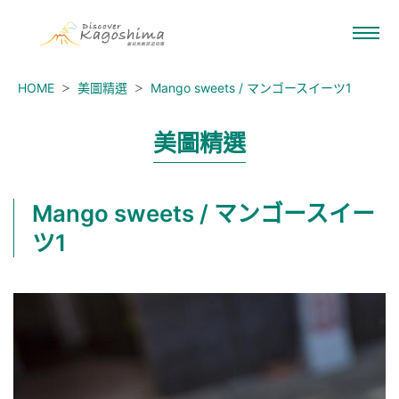
HOME
美圖精選
Mango sweets / マンゴースイーツ1
美圖精選
Mango sweets / マンゴースイー
ツ1