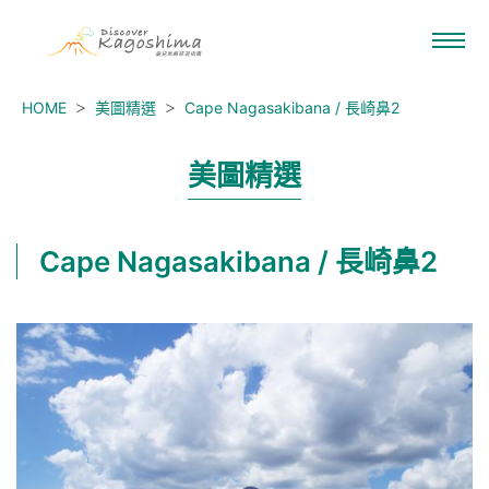
HOME
美圖精選
Cape Nagasakibana / 長崎鼻2
美圖精選
Cape Nagasakibana / 長崎鼻2