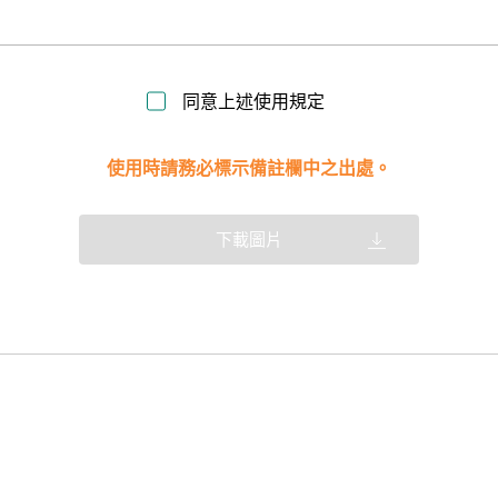
同意上述使用規定
使用時請務必標示備註欄中之出處。
下載圖片