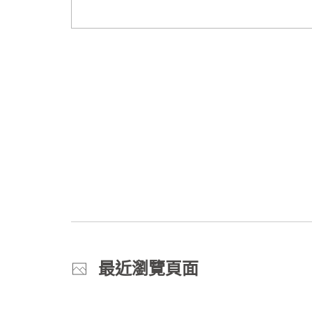
最近瀏覽頁面