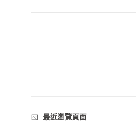
最近瀏覽頁面