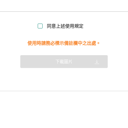
同意上述使用規定
使用時請務必標示備註欄中之出處。
下載圖片