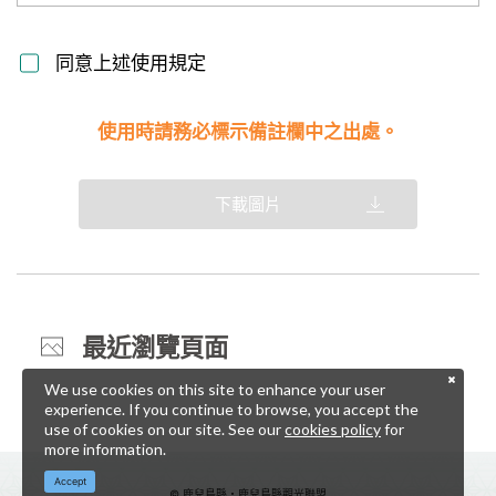
同意上述使用規定
使用時請務必標示備註欄中之出處。
下載圖片
最近瀏覽頁面
We use cookies on this site to enhance your user
experience. If you continue to browse, you accept the
use of cookies on our site. See our
cookies policy
for
more information.
Accept
© 鹿兒島縣・鹿兒島縣觀光聯盟