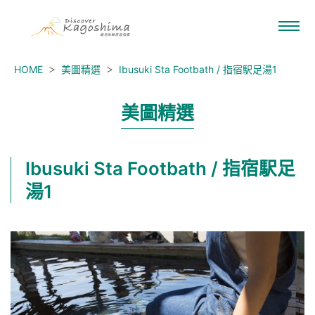
HOME
美圖精選
Ibusuki Sta Footbath / 指宿駅足湯1
美圖精選
Ibusuki Sta Footbath / 指宿駅足
湯1