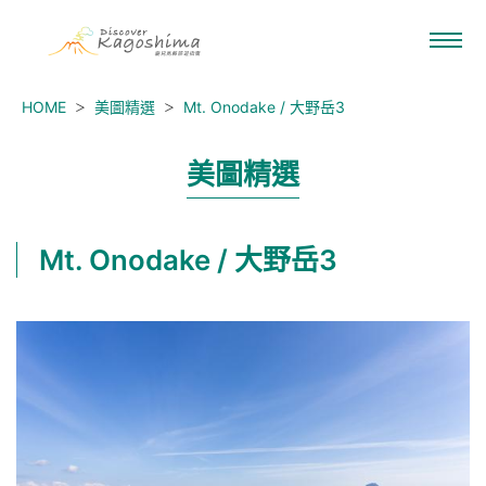
HOME
美圖精選
Mt. Onodake / 大野岳3
美圖精選
Mt. Onodake / 大野岳3