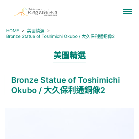
HOME
美圖精選
Bronze Statue of Toshimichi Okubo / 大久保利通銅像2
美圖精選
Bronze Statue of Toshimichi
Okubo / 大久保利通銅像2