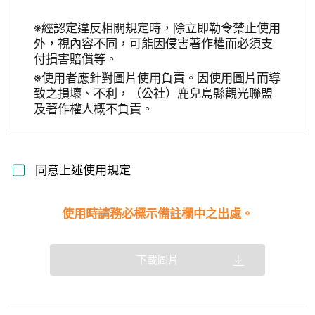
※經認定違反相關規定時，除立即勒令禁止使用
外，視內容不同，可能因侵害著作權而必須支
付損害賠償等。
※使用者應針對圖片使用負責。因使用圖片而導
致之損壞、不利，（公社）鹿兒島縣觀光聯盟
及著作權人概不負責。
同意上述使用規定
使用時請務必標示備註欄中之出處。
下載圖片