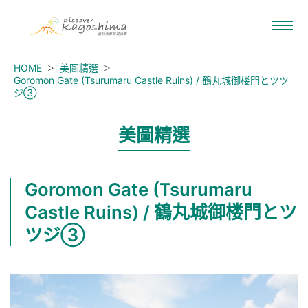
HOME
美圖精選
Goromon Gate (Tsurumaru Castle Ruins) / 鶴丸城御楼門とツツ
ジ③
美圖精選
Goromon Gate (Tsurumaru
Castle Ruins) / 鶴丸城御楼門とツ
ツジ③