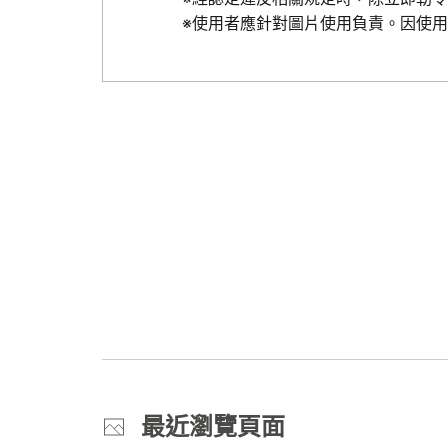
※使用者應針對圖片使用負責。因使
最近瀏覽頁面