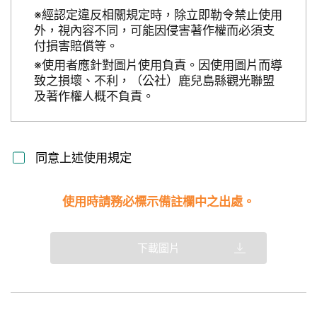
※經認定違反相關規定時，除立即勒令禁止使用
外，視內容不同，可能因侵害著作權而必須支
付損害賠償等。
※使用者應針對圖片使用負責。因使用圖片而導
致之損壞、不利，（公社）鹿兒島縣觀光聯盟
及著作權人概不負責。
同意上述使用規定
使用時請務必標示備註欄中之出處。
下載圖片