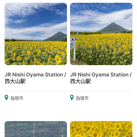
JR Nishi Oyama Station /
JR Nishi Oyama Station /
西大山駅
西大山駅
指宿市
指宿市