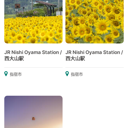
JR Nishi Oyama Station /
JR Nishi Oyama Station /
西大山駅
西大山駅
指宿市
指宿市