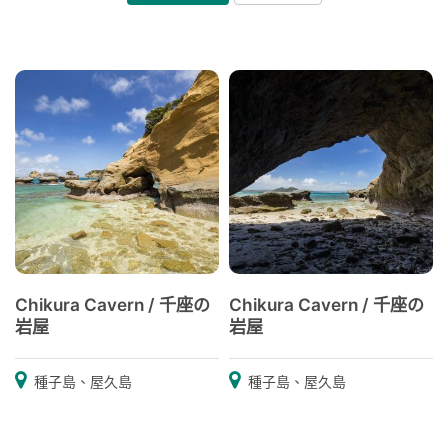
Chikura Cavern / 千座の
Chikura Cavern / 千座の
岩屋
岩屋
種子島、屋久島
種子島、屋久島