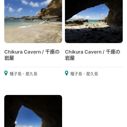
Chikura Cavern / 千座の
Chikura Cavern / 千座の
岩屋
岩屋
種子島、屋久島
種子島、屋久島