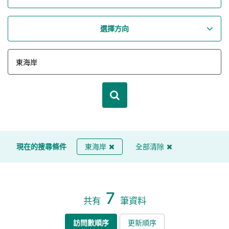
選擇方向
現在的搜尋條件
東海岸
全部清除
7
共有
筆資料
訪問數順序
更新順序