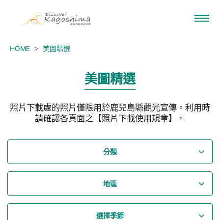
HOME
美圖精選
美圖精選
照片下載處的照片僅限用於鹿兒島縣觀光宣傳。利用時
請確認各頁面之【照片下載使用規章】。
分類
地區
選擇季節