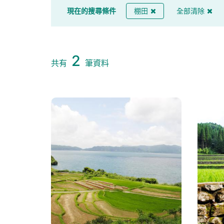
現在的搜尋條件
棚田
全部清除
2
共有
筆資料