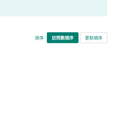
排序
訪問數順序
更新順序