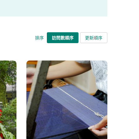
排序
訪問數順序
更新順序