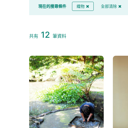
現在的搜尋條件
織物
全部清除
12
共有
筆資料