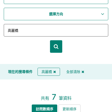
選擇方向
現在的搜尋條件
高麗橋
全部清除
7
共有
筆資料
訪問數順序
更新順序