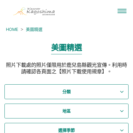
HOME
美圖精選
美圖精選
照片下載處的照片僅限用於鹿兒島縣觀光宣傳。利用時
請確認各頁面之【照片下載使用規章】。
分類
地區
選擇季節