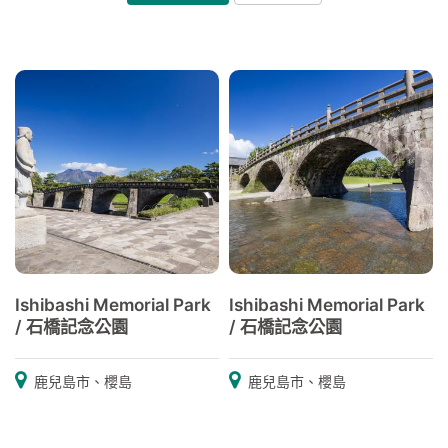
Ishibashi Memorial Park
Ishibashi Memorial Park
/ 石橋記念公園
/ 石橋記念公園
鹿兒島市、櫻島
鹿兒島市、櫻島