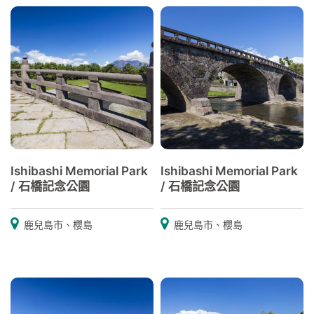
Ishibashi Memorial Park
Ishibashi Memorial Park
/ 石橋記念公園
/ 石橋記念公園
鹿兒島市、櫻島
鹿兒島市、櫻島