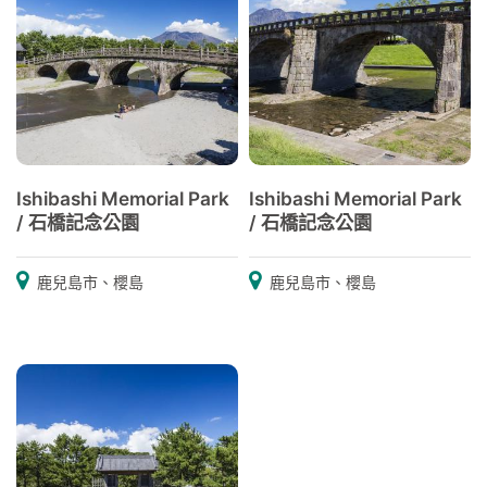
Ishibashi Memorial Park
Ishibashi Memorial Park
/ 石橋記念公園
/ 石橋記念公園
鹿兒島市、櫻島
鹿兒島市、櫻島