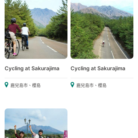
Cycling at Sakurajima
Cycling at Sakurajima
鹿兒島市、櫻島
鹿兒島市、櫻島