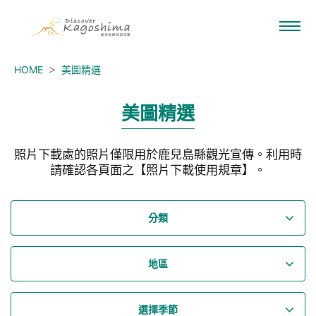
HOME
美圖精選
美圖精選
照片下載處的照片僅限用於鹿兒島縣觀光宣傳。利用時
請確認各頁面之【照片下載使用規章】。
分類
地區
選擇季節