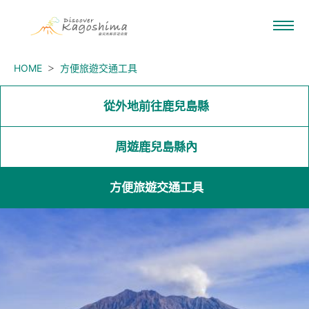
HOME
方便旅遊交通工具
從外地前往鹿兒島縣
周遊鹿兒島縣內
方便旅遊交通工具