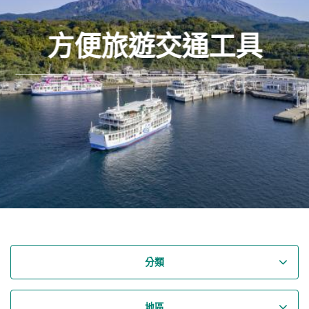
方便旅遊交通工具
分類
地區