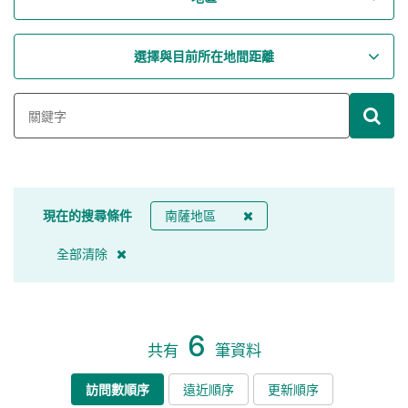
選擇與目前所在地間距離
現在的搜尋條件
南薩地區
全部清除
6
共有
筆資料
訪問數順序
遠近順序
更新順序