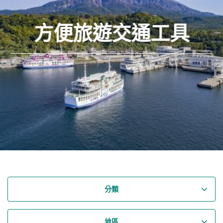
方便旅遊交通工具
分類
地區