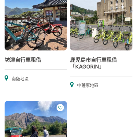
坊津自行車租借
鹿児島市自行車租借
「KAGORIN」
南薩地區
中薩摩地區