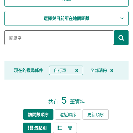
選擇與目前所在地間距離
現在的搜尋條件
自行車
全部清除
5
共有
筆資料
訪問數順序
遠近順序
更新順序
景點別
一覽