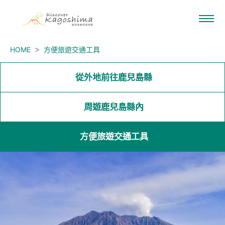
HOME
方便旅遊交通工具
從外地前往鹿兒島縣
周遊鹿兒島縣內
方便旅遊交通工具