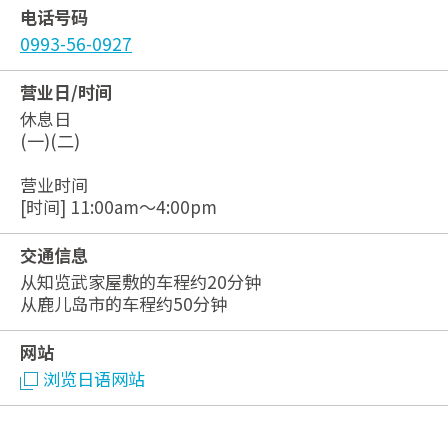
电话号码
0993-56-0927
营业日/时间
休息日
(一)(二)
营业时间
[时间] 11:00am～4:00pm
交通信息
从知览武家屋敷的车程约20分钟
从鹿儿岛市的车程约50分钟
网站
浏览日语网站