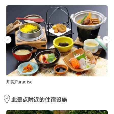
知覧Paradise
此景点附近的住宿设施