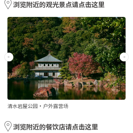
浏览附近的观光景点请点击这里
清水岩屋公园·户外露营场
浏览附近的餐饮店请点击这里