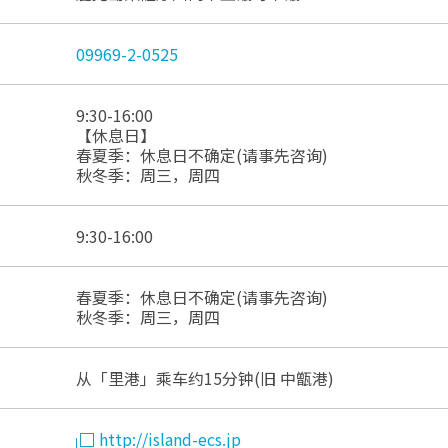
09969-2-0525
9:30-16:00
【休息日】
春夏季：休息日不确定(请事先咨询)
秋冬季：周三，周四
9:30-16:00
春夏季：休息日不确定(请事先咨询)
秋冬季：周三，周四
从「里港」乘车约15分钟(旧 中甑港)
http://island-ecs.jp