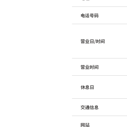
电话号码
营业日/时间
营业时间
休息日
交通信息
网站