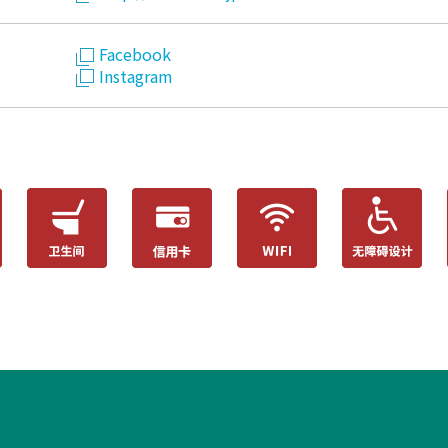
Facebook
Instagram