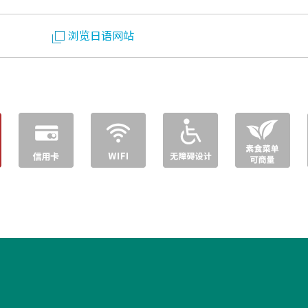
浏览日语网站