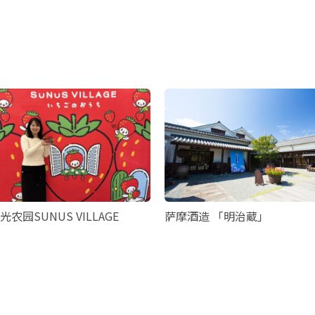
光农园SUNUS VILLAGE
萨摩酒造 「明治蔵」