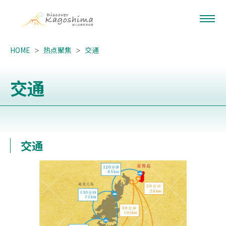
HOME
热点聚焦
交通
交通
交通