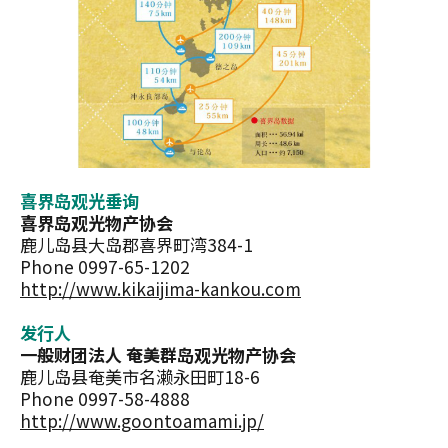
喜界岛观光垂询
喜界岛观光物产协会
鹿儿岛县大岛郡喜界町湾384-1
Phone 0997-65-1202
http://www.kikaijima-kankou.com
发行人
一般财团法人 奄美群岛观光物产协会
鹿儿岛县奄美市名濑永田町18-6
Phone 0997-58-4888
http://www.goontoamami.jp/