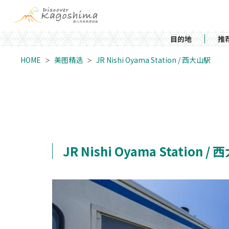
目的地
推
HOME
美图精选
JR Nishi Oyama Station / 西大山駅
JR Nishi Oyama Station /