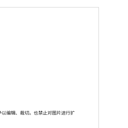
予以编辑、裁切。也禁止对图片进行扩