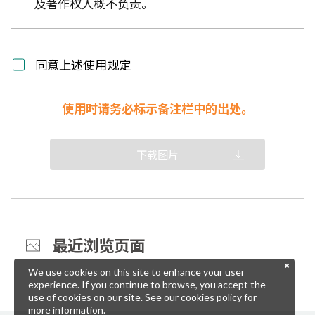
及著作权人概不负责。
同意上述使用规定
使用时请务必标示备注栏中的出处。
下载图片
最近浏览页面
We use cookies on this site to enhance your user
experience. If you continue to browse, you accept the
use of cookies on our site. See our
cookies policy
for
more information.