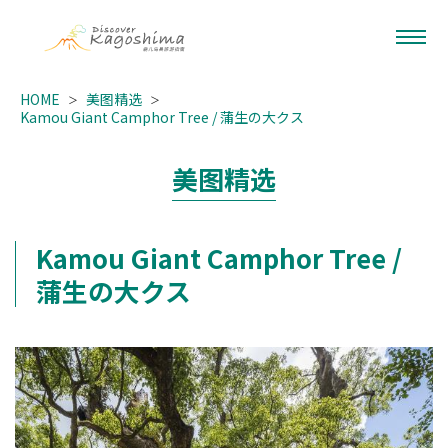
HOME
美图精选
Kamou Giant Camphor Tree / 蒲生の大クス
美图精选
Kamou Giant Camphor Tree /
蒲生の大クス