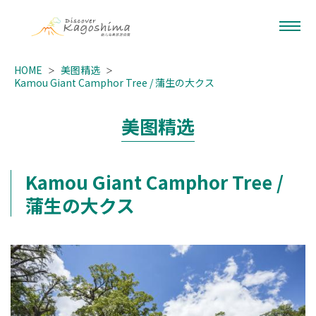
HOME
美图精选
Kamou Giant Camphor Tree / 蒲生の大クス
美图精选
Kamou Giant Camphor Tree /
蒲生の大クス