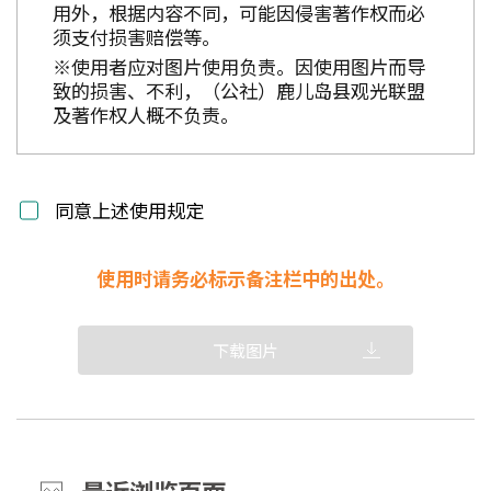
用外，根据内容不同，可能因侵害著作权而必
须支付损害赔偿等。
※使用者应对图片使用负责。因使用图片而导
致的损害、不利，（公社）鹿儿岛县观光联盟
及著作权人概不负责。
同意上述使用规定
使用时请务必标示备注栏中的出处。
下载图片
最近浏览页面