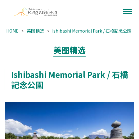
HOME
美图精选
Ishibashi Memorial Park / 石橋記念公園
美图精选
Ishibashi Memorial Park / 石橋
記念公園