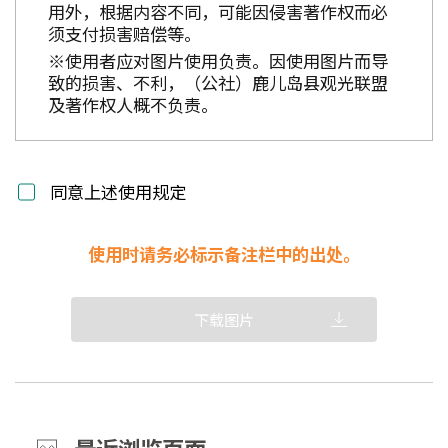
用外，根据内容不同，可能因侵害著作权而必
须支付损害赔偿等。
※使用者应对图片使用负责。因使用图片而导
致的损害、不利，（公社）鹿儿岛县观光联盟
及著作权人概不负责。
同意上述使用规定
使用时请务必标示备注栏中的出处。
下载图片
最近浏览页面