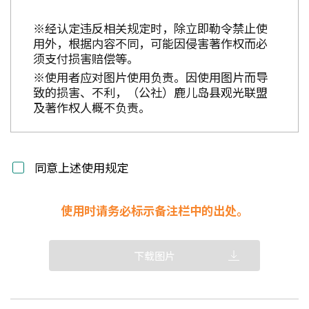
※经认定违反相关规定时，除立即勒令禁止使
用外，根据内容不同，可能因侵害著作权而必
须支付损害赔偿等。
※使用者应对图片使用负责。因使用图片而导
致的损害、不利，（公社）鹿儿岛县观光联盟
及著作权人概不负责。
同意上述使用规定
使用时请务必标示备注栏中的出处。
下载图片