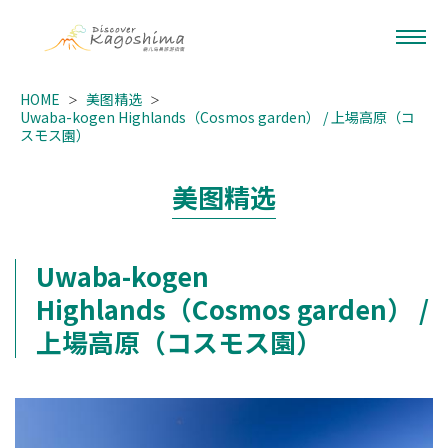
HOME
美图精选
Uwaba-kogen Highlands（Cosmos garden） / 上場高原（コ
スモス園）
美图精选
Uwaba-kogen
Highlands（Cosmos garden） /
上場高原（コスモス園）