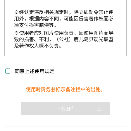
※经认定违反相关规定时，除立即勒令禁止使
用外，根据内容不同，可能因侵害著作权而必
须支付损害赔偿等。
※使用者应对图片使用负责。因使用图片而导
致的损害、不利，（公社）鹿儿岛县观光联盟
及著作权人概不负责。
同意上述使用规定
使用时请务必标示备注栏中的出处。
下载图片