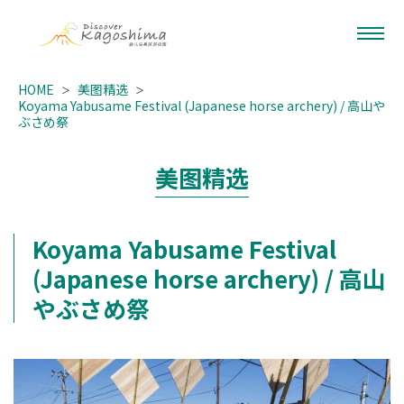
HOME
美图精选
Koyama Yabusame Festival (Japanese horse archery) / 高山や
ぶさめ祭
美图精选
Koyama Yabusame Festival
(Japanese horse archery) / 高山
やぶさめ祭