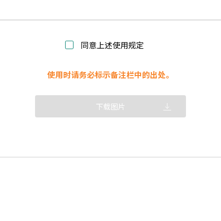
同意上述使用规定
使用时请务必标示备注栏中的出处。
下载图片