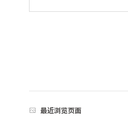
最近浏览页面