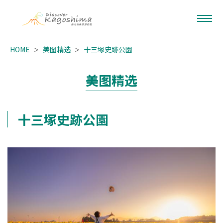
HOME
美图精选
十三塚史跡公園
美图精选
十三塚史跡公園