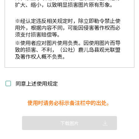
扩大、缩小，以致明显损害图片原有形象。
※经认定违反相关规定时，除立即勒令禁止使
用外，根据内容不同，可能因侵害著作权而必
须支付损害赔偿等。
※使用者应对图片使用负责。因使用图片而导
致的损害、不利，（公社）鹿儿岛县观光联盟
及著作权人概不负责。
同意上述使用规定
使用时请务必标示备注栏中的出处。
下载图片