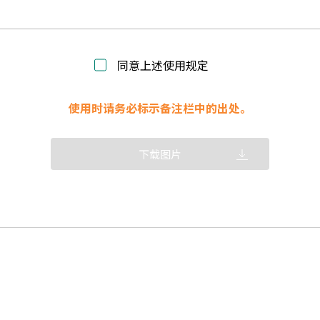
同意上述使用规定
使用时请务必标示备注栏中的出处。
下载图片