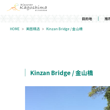
目的地
推
HOME
美图精选
Kinzan Bridge / 金山橋
Kinzan Bridge / 金山橋