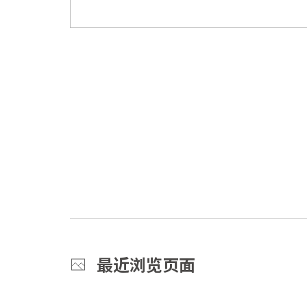
最近浏览页面