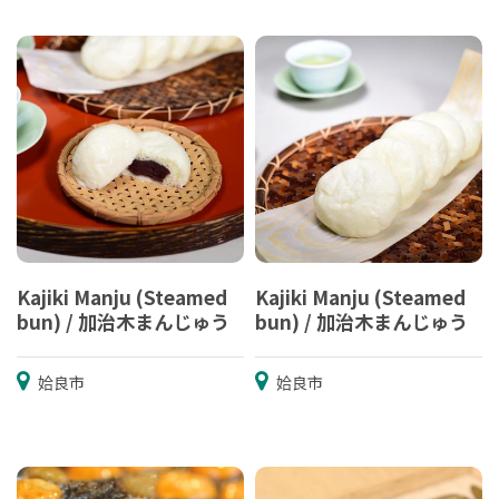
Kajiki Manju (Steamed
Kajiki Manju (Steamed
bun) / 加治木まんじゅう
bun) / 加治木まんじゅう
姶良市
姶良市