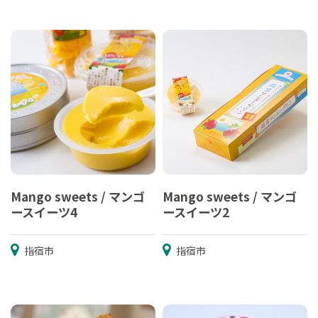
Mango sweets / マンゴ
Mango sweets / マンゴ
ースイーツ4
ースイーツ2
指宿市
指宿市