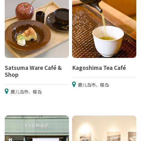
Satsuma Ware Café &
Kagoshima Tea Café
Shop
鹿儿岛市、樱岛
鹿儿岛市、樱岛