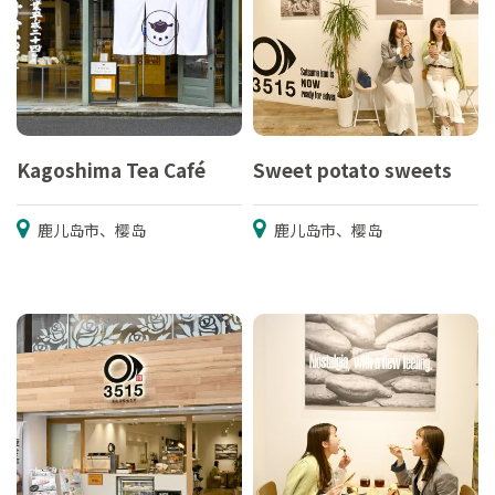
Kagoshima Tea Café
Sweet potato sweets
鹿儿岛市、樱岛
鹿儿岛市、樱岛