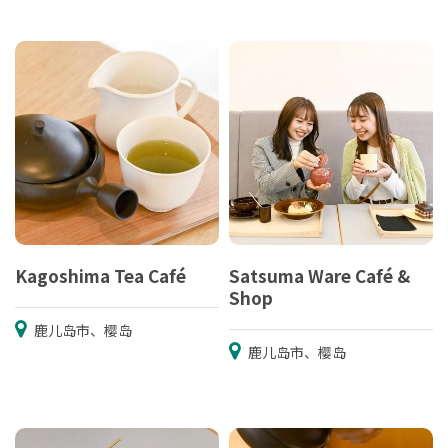
Kagoshima Tea Café
Satsuma Ware Café &
Shop
鹿儿岛市、樱岛
鹿儿岛市、樱岛