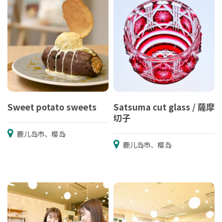
Sweet potato sweets
Satsuma cut glass / 薩摩
切子
鹿儿岛市、樱岛
鹿儿岛市、樱岛