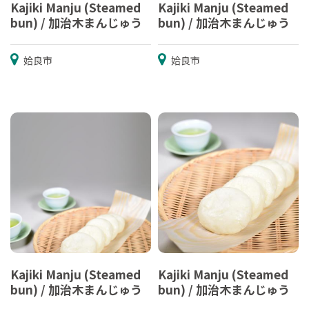
Kajiki Manju (Steamed
Kajiki Manju (Steamed
bun) / 加治木まんじゅう
bun) / 加治木まんじゅう
姶良市
姶良市
Kajiki Manju (Steamed
Kajiki Manju (Steamed
bun) / 加治木まんじゅう
bun) / 加治木まんじゅう