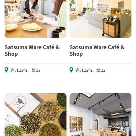
Satsuma Ware Café &
Satsuma Ware Café &
Shop
Shop
鹿儿岛市、樱岛
鹿儿岛市、樱岛