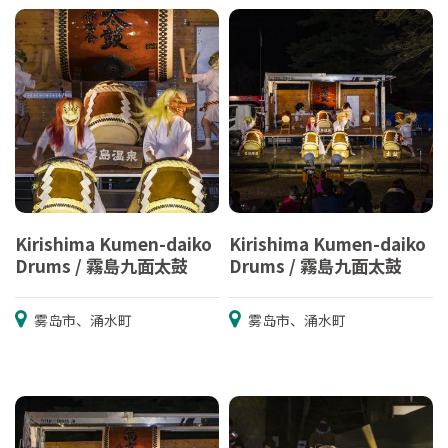
Kirishima Kumen-daiko
Kirishima Kumen-daiko
Drums / 霧島九面太鼓
Drums / 霧島九面太鼓
雾岛市、涌水町
雾岛市、涌水町