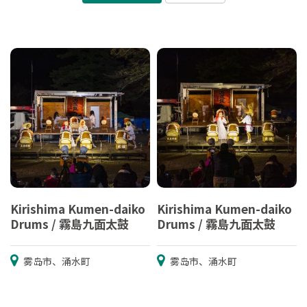
Kirishima Kumen-daiko
Kirishima Kumen-daiko
Drums / 霧島九面太鼓
Drums / 霧島九面太鼓
雾岛市、涌水町
雾岛市、涌水町