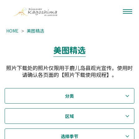
HOME
美图精选
美图精选
照片下载处的照片仅限用于鹿儿岛县观光宣传。使用时
请确认各页面的【照片下载使用规程】。
分类
区域
选择季节