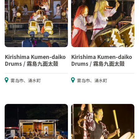
Kirishima Kumen-daiko
Kirishima Kumen-daiko
Drums / 霧島九面太鼓
Drums / 霧島九面太鼓
雾岛市、涌水町
雾岛市、涌水町