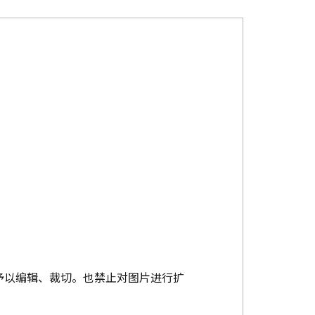
予以编辑、裁切。也禁止对图片进行扩