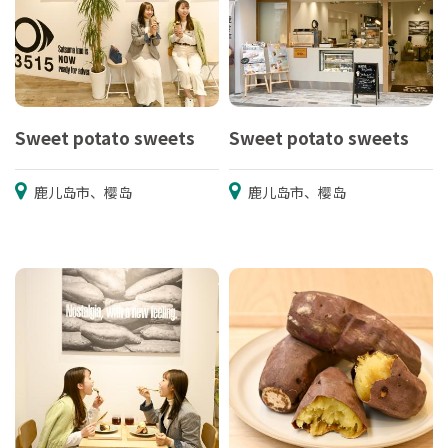
Sweet potato sweets
Sweet potato sweets
鹿儿岛市、樱岛
鹿儿岛市、樱岛