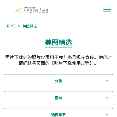
HOME
美图精选
美图精选
照片下载处的照片仅限用于鹿儿岛县观光宣传。使用时
请确认各页面的【照片下载使用规程】。
分类
区域
选择季节