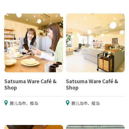
Satsuma Ware Café &
Satsuma Ware Café &
Shop
Shop
鹿儿岛市、樱岛
鹿儿岛市、樱岛