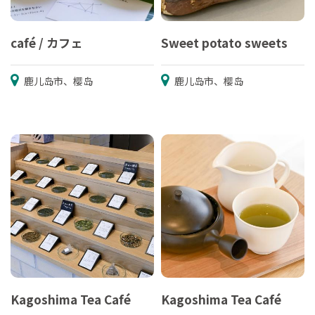
café / カフェ
Sweet potato sweets
鹿儿岛市、樱岛
鹿儿岛市、樱岛
Kagoshima Tea Café
Kagoshima Tea Café