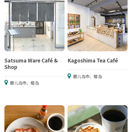
Satsuma Ware Café &
Kagoshima Tea Café
Shop
鹿儿岛市、樱岛
鹿儿岛市、樱岛