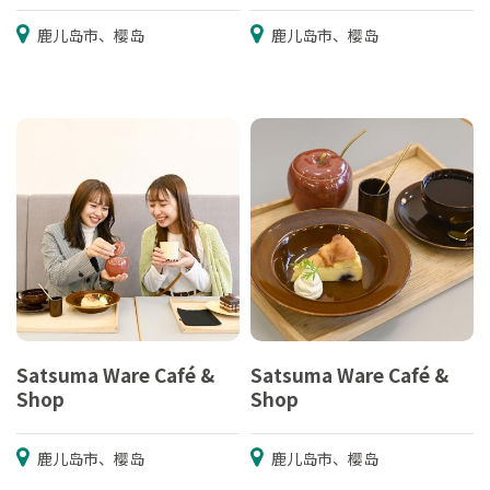
鹿儿岛市、樱岛
鹿儿岛市、樱岛
Satsuma Ware Café &
Satsuma Ware Café &
Shop
Shop
鹿儿岛市、樱岛
鹿儿岛市、樱岛