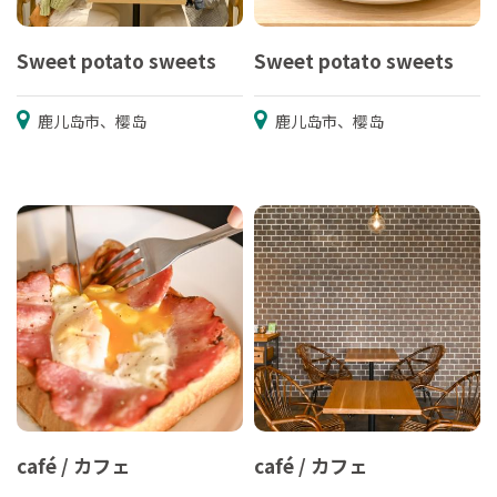
Sweet potato sweets
Sweet potato sweets
鹿儿岛市、樱岛
鹿儿岛市、樱岛
café / カフェ
café / カフェ