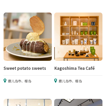
Sweet potato sweets
Kagoshima Tea Café
鹿儿岛市、樱岛
鹿儿岛市、樱岛