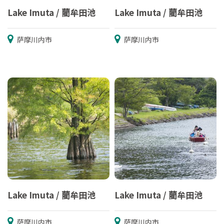
Lake Imuta / 藺牟田池
Lake Imuta / 藺牟田池
萨摩川内市
萨摩川内市
Lake Imuta / 藺牟田池
Lake Imuta / 藺牟田池
萨摩川内市
萨摩川内市