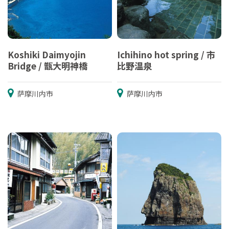
Koshiki Daimyojin
Ichihino hot spring / 市
Bridge / 甑大明神橋
比野温泉
萨摩川内市
萨摩川内市