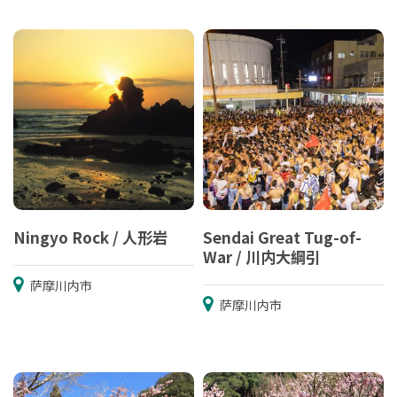
Ningyo Rock / 人形岩
Sendai Great Tug-of-
War / 川内大綱引
萨摩川内市
萨摩川内市