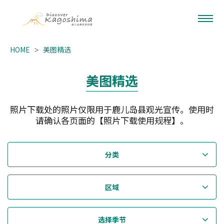
HOME
美图精选
美图精选
照片下载处的照片仅限用于鹿儿岛县观光宣传。使用时
请确认各页面的【照片下载使用规程】。
分类
区域
选择季节