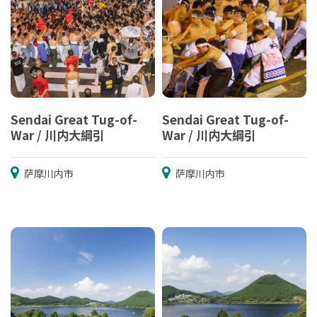
Sendai Great Tug-of-
Sendai Great Tug-of-
War / 川内大綱引
War / 川内大綱引
萨摩川内市
萨摩川内市