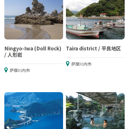
Ningyo-Iwa (Doll Rock)
Taira district / 平良地区
/ 人形岩
萨摩川内市
萨摩川内市