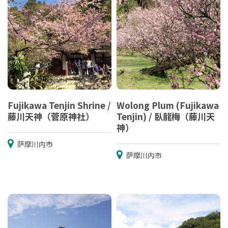
Fujikawa Tenjin Shrine /
Wolong Plum (Fujikawa
藤川天神（菅原神社）
Tenjin) / 臥龍梅（藤川天
神）
萨摩川内市
萨摩川内市