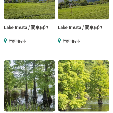
Lake Imuta / 藺牟田池
Lake Imuta / 藺牟田池
萨摩川内市
萨摩川内市