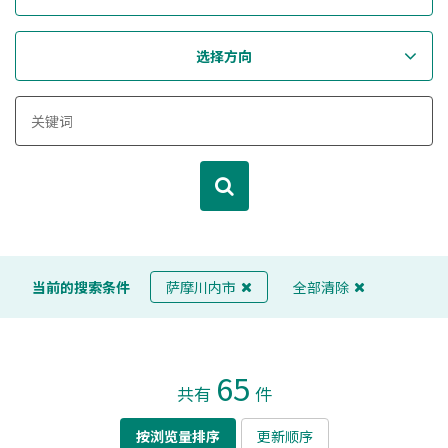
选择方向
当前的搜索条件
萨摩川内市
全部清除
65
共有
件
按浏览量排序
更新顺序