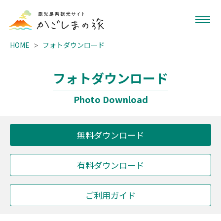
HOME
フォトダウンロード
フォトダウンロード
Photo Download
無料ダウンロード
有料ダウンロード
ご利用ガイド