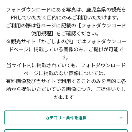
フォトダウンロードにある写真は、鹿児島県の観光を
PRしていただく目的にのみご利用いただけます。
ご利用の際は各ページに記載の【フォトダウンロード
使用規程】をご確認ください。
※観光サイト「かごしまの旅」ではフォトダウンロー
ドページに掲載している画像のみ、ご提供が可能で
す。
当サイト内に掲載されていても、フォトダウンロード
ページに掲載のない画像については、
有料画像及び当サイトで利用することのみを目的に各
所から提供いただいている画像につき、ご提供いたし
かねます。
カテゴリ・条件を選択