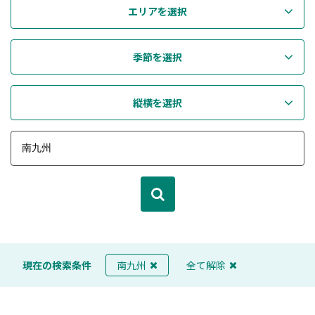
エリアを選択
季節を選択
縦横を選択
現在の検索条件
南九州
全て解除