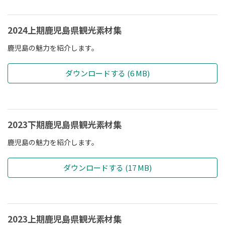
2024上期鹿児島県観光素材集
鹿児島の魅力を紹介します。
ダウンロードする (6 MB)
2023下期鹿児島県観光素材集
鹿児島の魅力を紹介します。
ダウンロードする (17 MB)
2023上期鹿児島県観光素材集