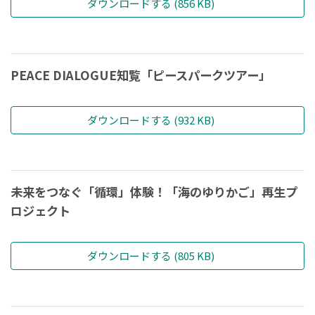
ダウンロードする (856 KB)
PEACE DIALOGUE知覧「ピースパークツアー」
ダウンロードする (932 KB)
未来をつなぐ「循環」体験！「海のゆりかご」再生プ
ロジェクト
ダウンロードする (805 KB)