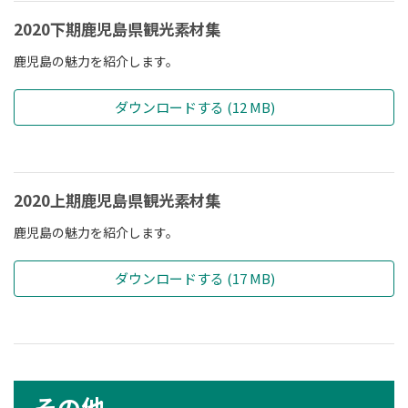
2020下期鹿児島県観光素材集
鹿児島の魅力を紹介します。
ダウンロードする (12 MB)
2020上期鹿児島県観光素材集
鹿児島の魅力を紹介します。
ダウンロードする (17 MB)
その他