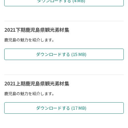
ダウンロードする (4 MB)
2021下期鹿児島県観光素材集
鹿児島の魅力を紹介します。
ダウンロードする (15 MB)
2021上期鹿児島県観光素材集
鹿児島の魅力を紹介します。
ダウンロードする (17 MB)