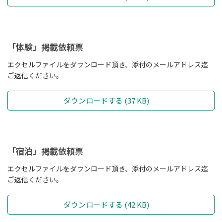
「体験」掲載依頼票
エクセルファイルをダウンロード頂き、添付のメールアドレス迄
ご返信ください。
ダウンロードする (37 KB)
「宿泊」掲載依頼票
エクセルファイルをダウンロード頂き、添付のメールアドレス迄
ご返信ください。
ダウンロードする (42 KB)