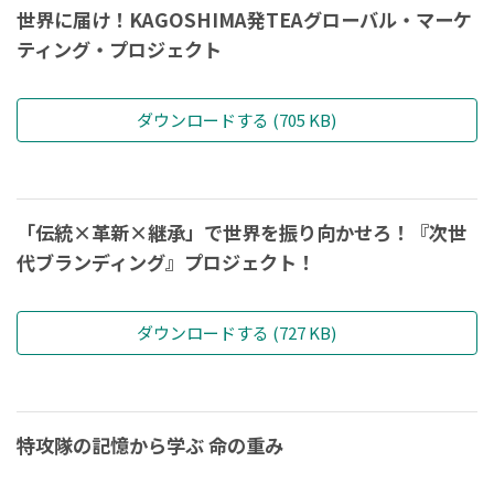
世界に届け！KAGOSHIMA発TEAグローバル・マーケ
ティング・プロジェクト
ダウンロードする (705 KB)
「伝統×革新×継承」で世界を振り向かせろ！『次世
代ブランディング』プロジェクト！
ダウンロードする (727 KB)
特攻隊の記憶から学ぶ 命の重み