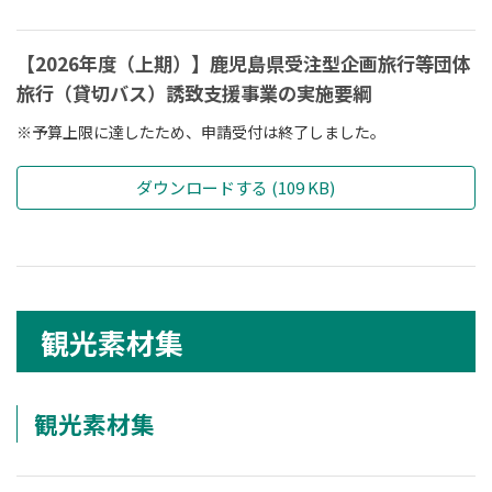
【2026年度（上期）】鹿児島県受注型企画旅行等団体
旅行（貸切バス）誘致支援事業の実施要綱
※予算上限に達したため、申請受付は終了しました。
ダウンロードする (109 KB)
観光素材集
観光素材集