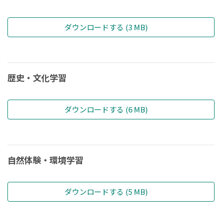
ダウンロードする (3 MB)
歴史・文化学習
ダウンロードする (6 MB)
自然体験・環境学習
ダウンロードする (5 MB)