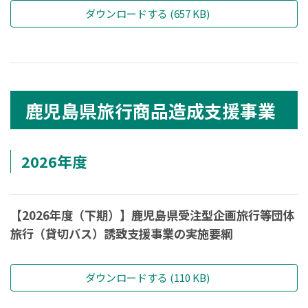
ダウンロードする (657 KB)
鹿児島県旅行商品造成支援事業
2026年度
【2026年度（下期）】鹿児島県受注型企画旅行等団体
旅行（貸切バス）誘致支援事業の実施要綱
ダウンロードする (110 KB)