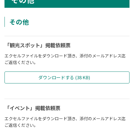
その他
「観光スポット」掲載依頼票
エクセルファイルをダウンロード頂き、添付のメールアドレス迄
ご返信ください。
ダウンロードする (38 KB)
「イベント」掲載依頼票
エクセルファイルをダウンロード頂き、添付のメールアドレス迄
ご返信ください。