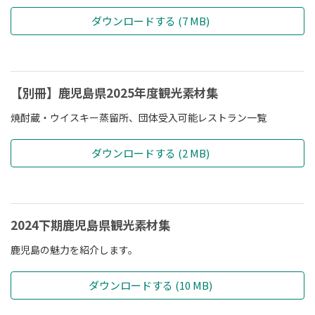
ダウンロードする (7 MB)
【別冊】鹿児島県2025年度観光素材集
焼酎蔵・ウイスキー蒸留所、団体受入可能レストラン一覧
ダウンロードする (2 MB)
2024下期鹿児島県観光素材集
鹿児島の魅力を紹介します。
ダウンロードする (10 MB)