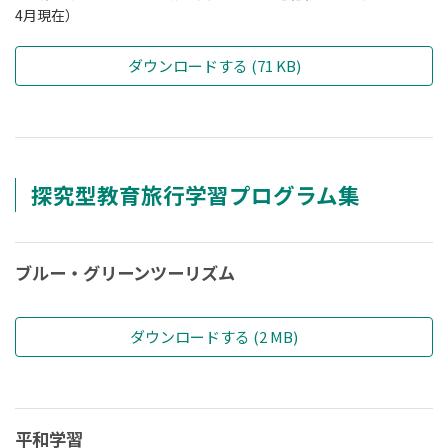
4月現在）
ダウンロードする (71 KB)
探究型教育旅行学習プログラム集
ブルー・グリーンツーリズム
ダウンロードする (2 MB)
平和学習