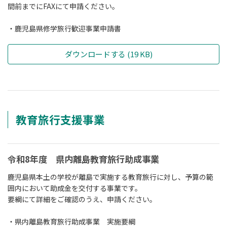
間前までにFAXにて申請ください。
・鹿児島県修学旅行歓迎事業申請書
ダウンロードする (19 KB)
教育旅行支援事業
令和8年度 県内離島教育旅行助成事業
鹿児島県本土の学校が離島で実施する教育旅行に対し、予算の範
囲内において助成金を交付する事業です。
要綱にて詳細をご確認のうえ、申請ください。
・県内離島教育旅行助成事業 実施要綱