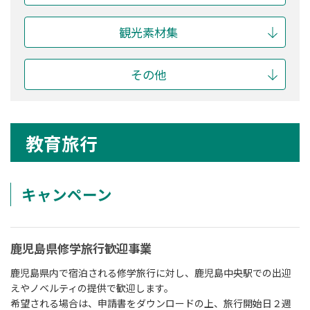
観光素材集
その他
教育旅行
キャンペーン
鹿児島県修学旅行歓迎事業
鹿児島県内で宿泊される修学旅行に対し、鹿児島中央駅での出迎
えやノベルティの提供で歓迎します。
希望される場合は、申請書をダウンロードの上、旅行開始日２週