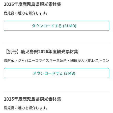
2026年度鹿児島県観光素材集
鹿児島の魅力を紹介します。
ダウンロードする (31 MB)
【別冊】鹿児島県2026年度観光素材集
焼酎蔵・ジャパニーズウイスキー蒸留所・団体受入可能レストラン
ダウンロードする (2 MB)
2025年度鹿児島県観光素材集
鹿児島の魅力を紹介します。