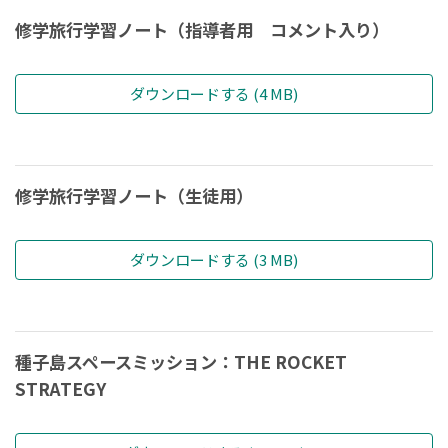
修学旅行学習ノート（指導者用 コメント入り）
ダウンロードする (4 MB)
修学旅行学習ノート（生徒用）
ダウンロードする (3 MB)
種子島スペースミッション：THE ROCKET
STRATEGY