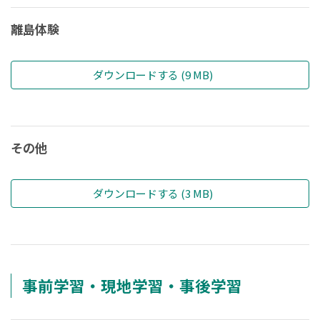
離島体験
ダウンロードする (9 MB)
その他
ダウンロードする (3 MB)
事前学習・現地学習・事後学習