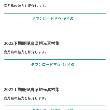
鹿児島の魅力を紹介します。
ダウンロードする (9 MB)
2022下期鹿児島県観光素材集
鹿児島の魅力を紹介します。
ダウンロードする (15 MB)
2022上期鹿児島県観光素材集
鹿児島の魅力を紹介します。