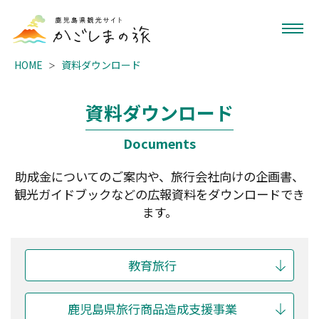
HOME
資料ダウンロード
資料ダウンロード
Documents
助成金についてのご案内や、旅行会社向けの企画書、
観光ガイドブックなどの広報資料をダウンロードでき
ます。
教育旅行
鹿児島県旅行商品造成支援事業