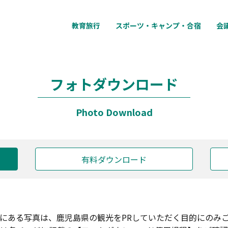
教育旅行
スポーツ・キャンプ・合宿
会
フォトダウンロード
Photo Download
有料ダウンロード
にある写真は、鹿児島県の観光をPRしていただく目的にのみ