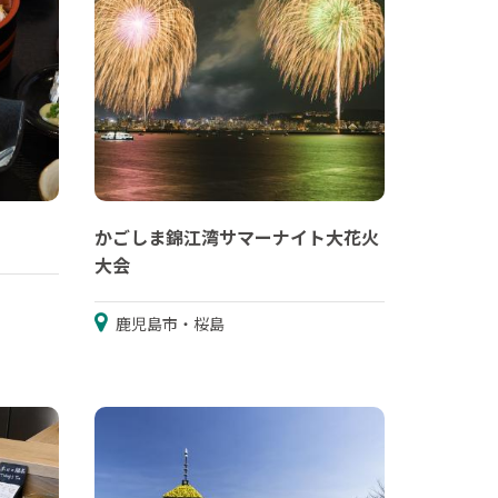
かごしま錦江湾サマーナイト大花火
大会
鹿児島市・桜島