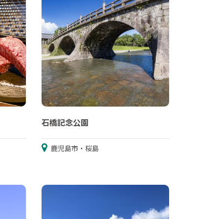
石橋記念公園
鹿児島市・桜島