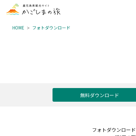
HOME
フォトダウンロード
無料ダウンロード
フォトダウンロード