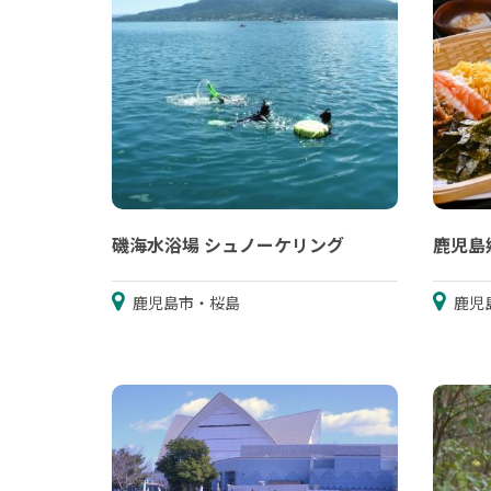
磯海水浴場 シュノーケリング
鹿児島
鹿児島市・桜島
鹿児