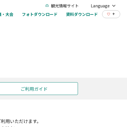
観光情報サイト
Language
+
議・大会
フォトダウンロード
資料ダウンロード
ご利用ガイド
ご利用いただけます。