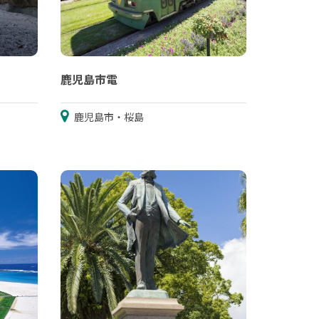
鹿児島市電
鹿児島市・桜島