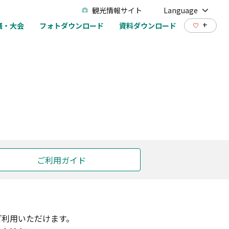
観光情報サイト
Language
+
議・大会
フォトダウンロード
資料ダウンロード
ご利用ガイド
ご利用いただけます。