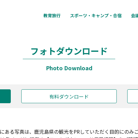
教育旅行
スポーツ・キャンプ・合宿
会
フォトダウンロード
Photo Download
有料ダウンロード
にある写真は、鹿児島県の観光をPRしていただく目的にのみ