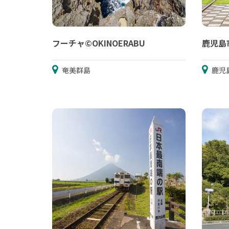
フーチャ©OKINOERABU
鹿児島
奄美群島
鹿児