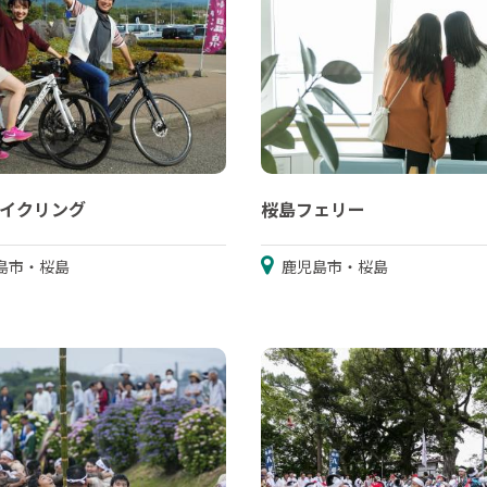
サイクリング
桜島フェリー
島市・桜島
鹿児島市・桜島