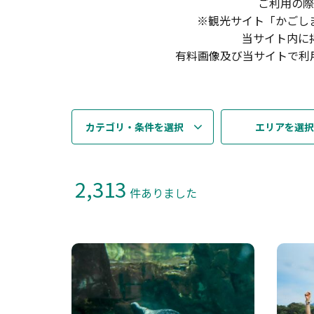
ご利用の際
※観光サイト「かごし
当サイト内に
有料画像及び当サイトで利
カテゴリ・条件を選択
エリアを選択
2,313
件ありました