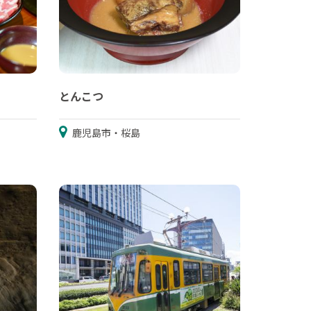
とんこつ
鹿児島市・桜島