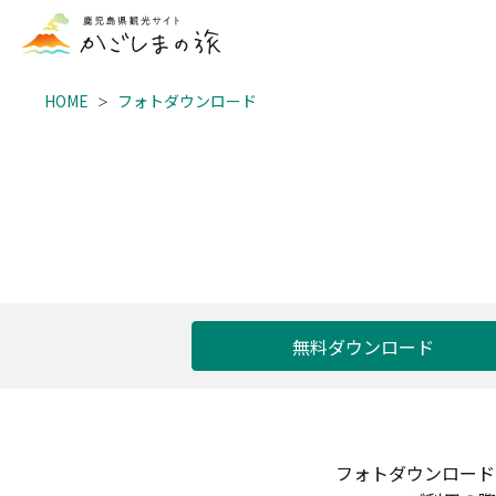
HOME
フォトダウンロード
無料ダウンロード
フォトダウンロード