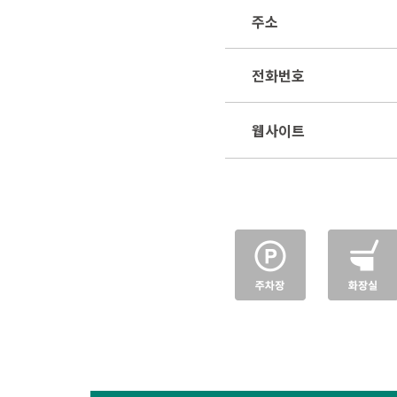
주소
전화번호
웹사이트