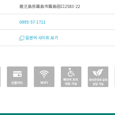
鹿児島県霧島市霧島田口2583-22
0995-57-1711
일본어 사이트 보기