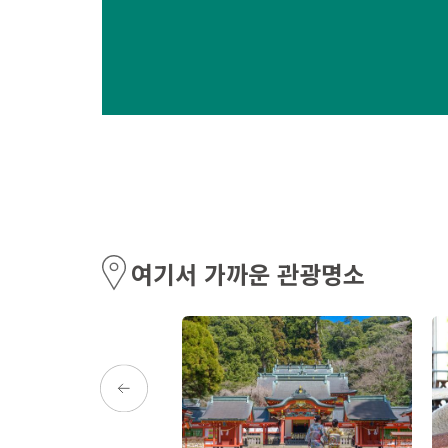
여기서 가까운 관광명소