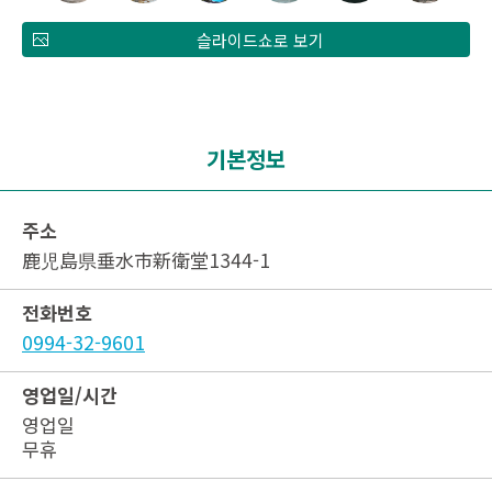
슬라이드쇼로 보기
기본정보
주소
鹿児島県垂水市新衛堂1344-1
전화번호
0994-32-9601
영업일/시간
영업일
무휴