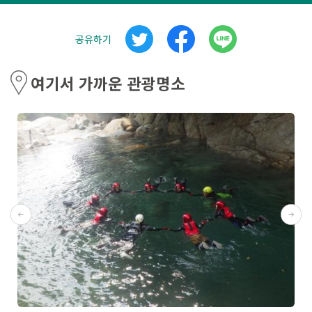
공유하기
여기서 가까운 관광명소