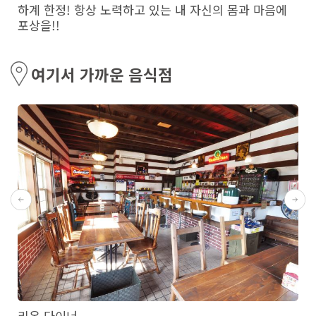
하계 한정! 항상 노력하고 있는 내 자신의 몸과 마음에
포상을!!
여기서 가까운 음식점
리온 다이너