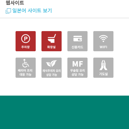
웹사이트
일본어 사이트 보기