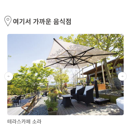
여기서 가까운 음식점
테라스카페 소라