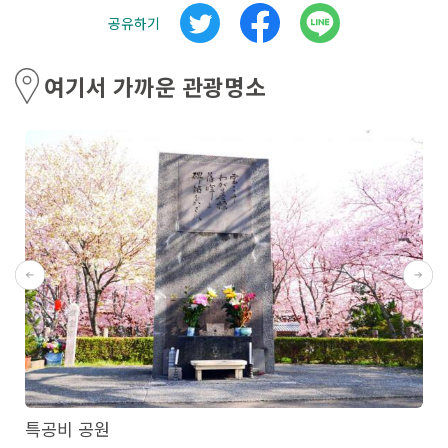
공유하기
여기서 가까운 관광명소
특공비 공원