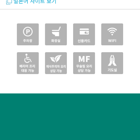
일본어 사이트 보기