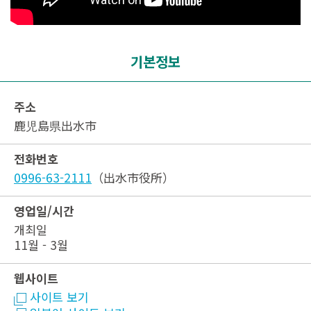
기본정보
주소
鹿児島県出水市
전화번호
0996-63-2111
（出水市役所）
영업일/시간
개최일
11월 - 3월
웹사이트
사이트 보기