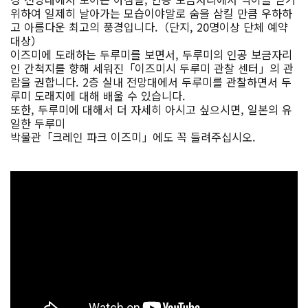
위하여 일제히 날아가는 모습이야말로 숨을 삼킬 만큼 우하하
고 아름다운 최고의 풍경입니다.（단지, 20명이상 단체 예약
대상）
이즈미에 도래하는 두루미를 보면서, 두루미의 인공 보금자리
인 간척지를 향해 세워진「이즈미시 두루미 관찰 센터」의 관
람을 권합니다. 2층 실내 전망대에서 두루미를 관찰하면서 두
루미 도래지에 대해 배울 수 있습니다.
또한, 두루미에 대해서 더 자세히 아시고 싶으시면, 일본의 유
일한 두루미
박물관「크레인 파크 이즈미」에도 꼭 들려주십시오.