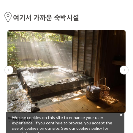
여기서 가까운 숙박시설
We use cookies on this site to enhance your user
手塚ryokan
experience. If you continue to browse, you accept the
use of cookies on our site. See our
cookies policy
for