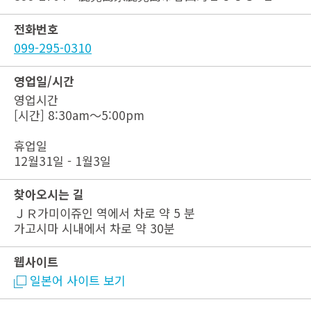
전화번호
099-295-0310
영업일/시간
영업시간
[시간] 8:30am～5:00pm
휴업일
12월31일 - 1월3일
찾아오시는 길
ＪＲ가미이쥬인 역에서 차로 약 5 분
가고시마 시내에서 차로 약 30분
웹사이트
일본어 사이트 보기