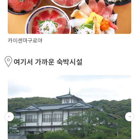
카이센마구로야
여기서 가까운 숙박시설