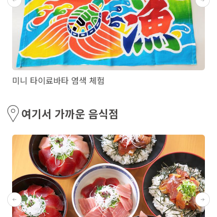
미니 타이료바타 염색 체험
여기서 가까운 음식점