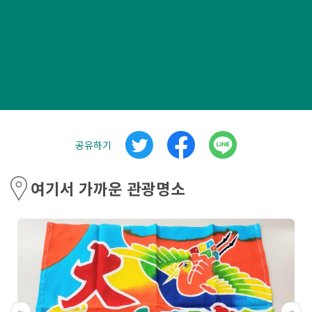
공유하기
여기서 가까운 관광명소