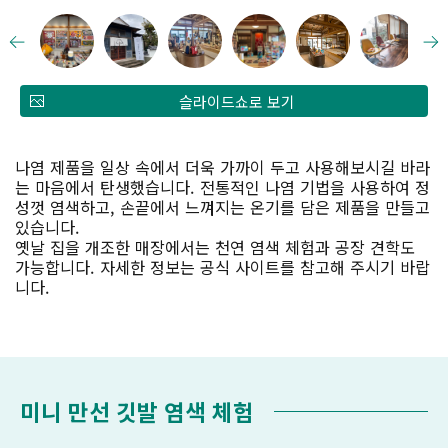
슬라이드쇼로 보기
나염 제품을 일상 속에서 더욱 가까이 두고 사용해보시길 바라
는 마음에서 탄생했습니다. 전통적인 나염 기법을 사용하여 정
성껏 염색하고, 손끝에서 느껴지는 온기를 담은 제품을 만들고
있습니다.
옛날 집을 개조한 매장에서는 천연 염색 체험과 공장 견학도
가능합니다. 자세한 정보는 공식 사이트를 참고해 주시기 바랍
니다.
미니 만선 깃발 염색 체험