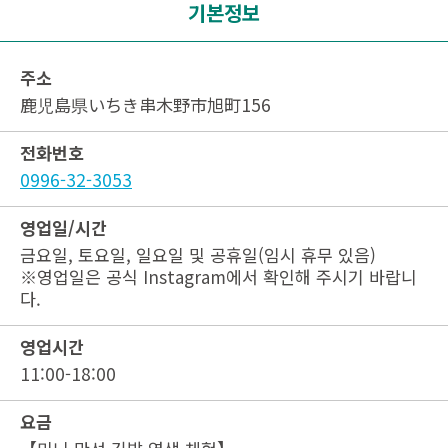
기본정보
주소
鹿児島県いちき串木野市旭町156
전화번호
0996-32-3053
영업일/시간
금요일, 토요일, 일요일 및 공휴일(임시 휴무 있음)
※영업일은 공식 Instagram에서 확인해 주시기 바랍니
다.
영업시간
11:00-18:00
요금