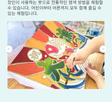
장인이 사용하는 붓으로 전통적인 염색 방법을 체험할
수 있습니다. 어린이부터 어른까지 모두 함께 즐길 수
있는 체험입니다.