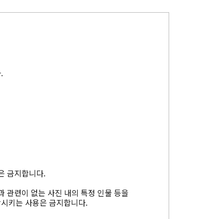
.
은 금지합니다.
과 관련이 없는 사진 내의 특정 인물 등을
상시키는 사용은 금지합니다.