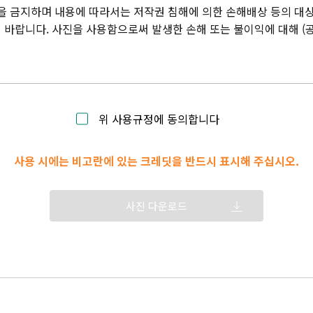
을 금지하며 내용에 따라서는 저작권 침해에 의한 손해배상 등의 대상
바랍니다. 사진을 사용함으로써 발생한 손해 또는 불이익에 대해 (
위 사용규정에 동의합니다
사용 시에는 비고란에 있는 크레딧을 반드시 표시해 주십시오.
사진 다운로드