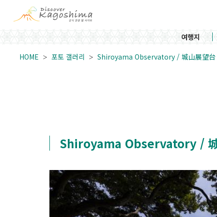
여행지
HOME
포토 갤러리
Shiroyama Observatory / 城山展望台
Shiroyama Observatory 