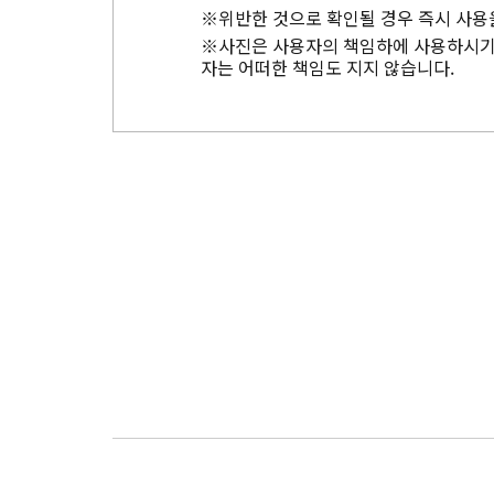
※위반한 것으로 확인될 경우 즉시 사용
※사진은 사용자의 책임하에 사용하시기 
자는 어떠한 책임도 지지 않습니다.