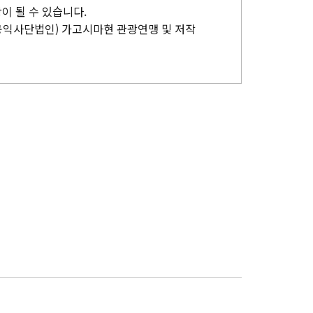
이 될 수 있습니다.
공익사단법인) 가고시마현 관광연맹 및 저작