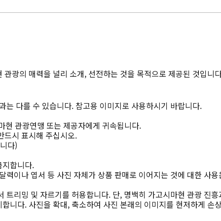
 관광의 매력을 널리 소개, 선전하는 것을 목적으로 제공된 것입니다
과는 다를 수 있습니다. 참고용 이미지로 사용하시기 바랍니다.
마현 관광연맹 또는 제공자에게 귀속됩니다.
반드시 표시해 주십시오.
니다)
금지합니다.
달력이나 엽서 등 사진 자체가 상품 판매로 이어지는 것에 대한 사용
 트리밍 및 자르기를 허용합니다. 단, 명백히 가고시마현 관광 진흥
합니다. 사진을 확대, 축소하여 사진 본래의 이미지를 현저하게 손