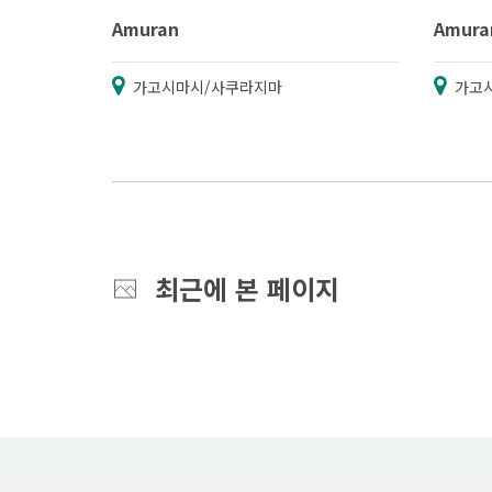
Amuran
Amura
가고시마시/사쿠라지마
가고
최근에 본 페이지